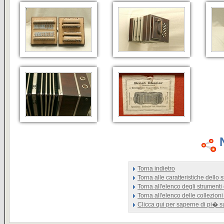
Torna indietro
Torna alle caratteristiche dello
Torna all'elenco degli strumenti
Torna all'elenco delle collezioni
Clicca qui per saperne di pi� 