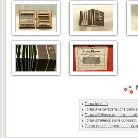
Torna indietro
Torna alle caratteristiche dello
Torna all'elenco degli strumenti
Torna all'elenco delle collezioni
Clicca qui per saperne di pi� 