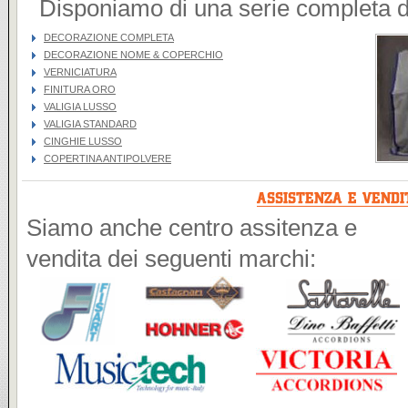
Disponiamo di una serie completa di 
DECORAZIONE COMPLETA
DECORAZIONE NOME & COPERCHIO
VERNICIATURA
FINITURA ORO
VALIGIA LUSSO
VALIGIA STANDARD
CINGHIE LUSSO
COPERTINA ANTIPOLVERE
Siamo anche centro assitenza e
vendita dei seguenti marchi: