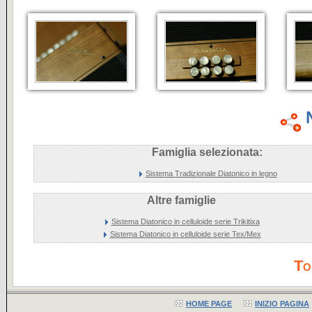
Famiglia selezionata:
Sistema Tradizionale Diatonico in legno
Altre famiglie
Sistema Diatonico in celluloide serie Trikitixa
Sistema Diatonico in celluloide serie Tex/Mex
To
HOME PAGE
INIZIO PAGINA